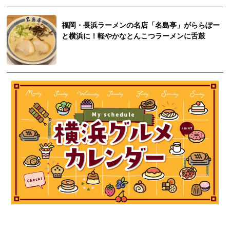
福岡・長浜ラーメンの名店「名島亭」がららぽー
と横浜に！軽やかなとんこつラーメンに舌鼓