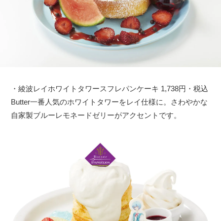
・綾波レイホワイトタワースフレパンケーキ 1,738円・税込
Butter一番人気のホワイトタワーをレイ仕様に。さわやかな
自家製ブルーレモネードゼリーがアクセントです。