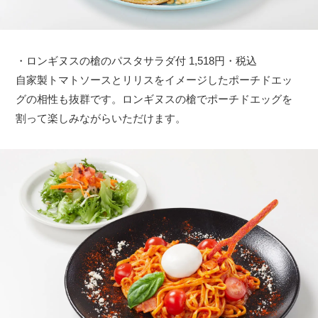
・ロンギヌスの槍のパスタサラダ付 1,518円・税込
自家製トマトソースとリリスをイメージしたポーチドエッ
グの相性も抜群です。ロンギヌスの槍でポーチドエッグを
割って楽しみながらいただけます。