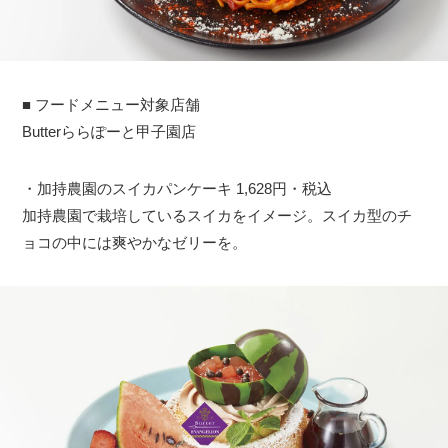
■ フードメニュー対象店舗
Butterららぽーと甲子園店
・加持農園のスイカパンケーキ 1,628円・税込
加持農園で栽培しているスイカをイメージ。スイカ型のチ
ョコの中には爽やかなゼリーを。