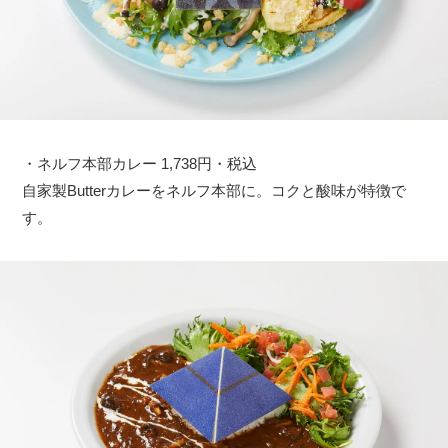
・ネルフ本部カレー 1,738円・税込
自家製Butterカレーをネルフ本部に。コクと酸味が特徴で
す。