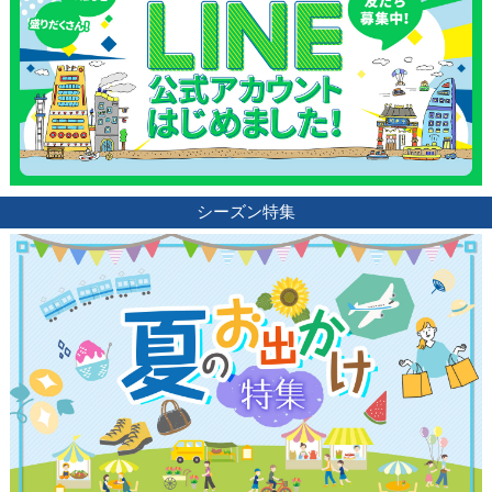
サイトについて
シーズン特集