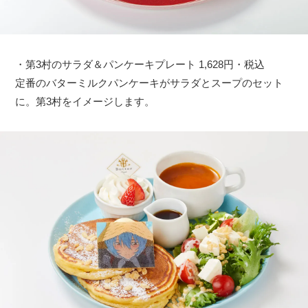
・第3村のサラダ＆パンケーキプレート 1,628円・税込
定番のバターミルクパンケーキがサラダとスープのセット
に。第3村をイメージします。