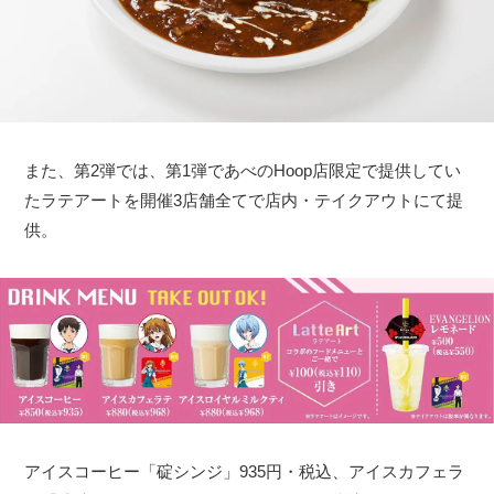
また、第2弾では、第1弾であべのHoop店限定で提供してい
たラテアートを開催3店舗全てで店内・テイクアウトにて提
供。
アイスコーヒー「碇シンジ」935円・税込、アイスカフェラ