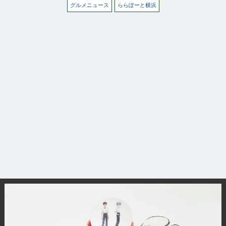
グルメニュース
ららぽーと横浜