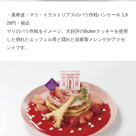
・真希波・マリ・イラストリアスのパリ作戦パンケーキ 1,6
28円・税込
マリのパリ作戦をイメージ。大好評のButterクッキーを使用
した倒れたエッフェル塔と隠れた自家製メレンゲがアクセ
ントです。