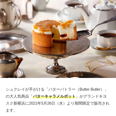
シュクレイが手がける「バターバトラー（Butter Butler）」
の大人気商品「
バターキャラメルポット
」がグランドキヨ
スク新横浜に2021年5月26日（水）より期間限定で販売され
ます。