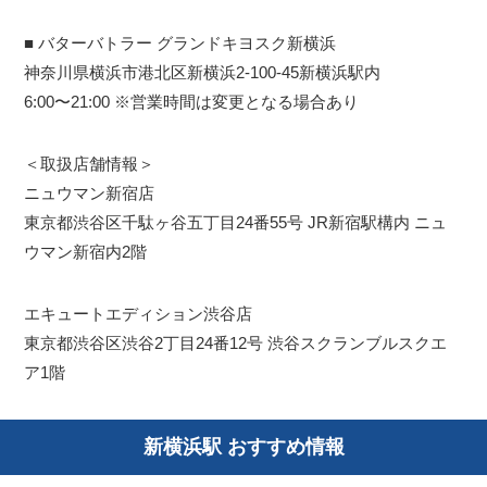
■ バターバトラー グランドキヨスク新横浜
神奈川県横浜市港北区新横浜2-100-45新横浜駅内
6:00〜21:00 ※営業時間は変更となる場合あり
＜取扱店舗情報＞
ニュウマン新宿店
東京都渋谷区千駄ヶ谷五丁目24番55号 JR新宿駅構内 ニュ
ウマン新宿内2階
エキュートエディション渋谷店
東京都渋谷区渋谷2丁目24番12号 渋谷スクランブルスクエ
ア1階
新横浜駅 おすすめ情報