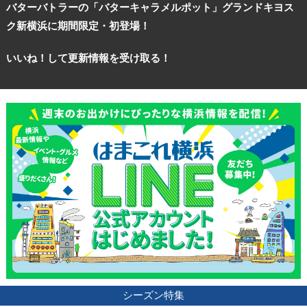
バターバトラーの「バターキャラメルポット」グランドキヨス
ク新横浜に期間限定・初登場！
いいね！して更新情報を受け取る！
シーズン特集