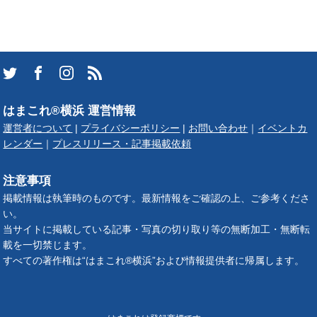
はまこれ®横浜 運営情報
運営者について
|
プライバシーポリシー
|
お問い合わせ
｜
イベントカ
レンダー
｜
プレスリリース・記事掲載依頼
注意事項
掲載情報は執筆時のものです。最新情報をご確認の上、ご参考くださ
い。
当サイトに掲載している記事・写真の切り取り等の無断加工・無断転
載を一切禁じます。
すべての著作権は“はまこれ®横浜”および情報提供者に帰属します。