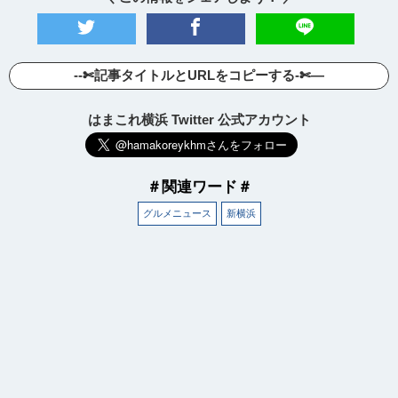
--✄記事タイトルとURLをコピーする-✄—
はまこれ横浜 Twitter 公式アカウント
＃関連ワード＃
グルメニュース
新横浜