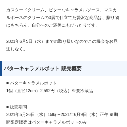
カスタードクリーム、ビターなキャラメルソース、マスカ
ルポーネのクリームの3層で仕立てた贅沢な商品は、贈り物
はもちろん、自分へのご褒美にもぴったりです。
2021年6月9日（水）までの取り扱いなのでこの機会をお見
逃しなく。
バターキャラメルポット 販売概要
■ バターキャラメルポット
1個（直径12cm）2,592円（税込）※要冷蔵品
■ 販売期間
2021年5月26日（水）15時〜2021年6月9日（水）正午 ※期
間限定販売はバターキャラメルポットのみ