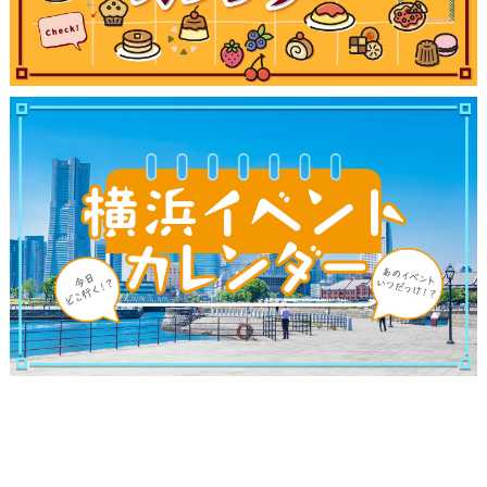
観光ガイド
ランキング
ブログ記事
サイトについて