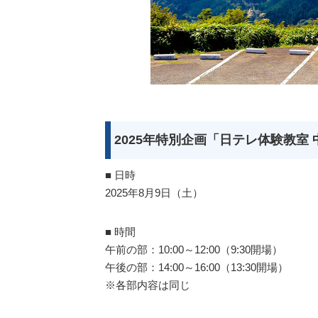
2025年特別企画「日テレ体験教室
■ 日時
2025年8月9日（土）
■ 時間
午前の部：10:00～12:00（9:30開場）
午後の部：14:00～16:00（13:30開場）
※各部内容は同じ