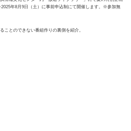
を2025年8月9日（土）に事前申込制にて開催します。※参加無
ることのできない番組作りの裏側を紹介。