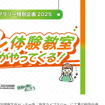
浜情報文化センター内「放送ライブラリー」にて夏の特別企画