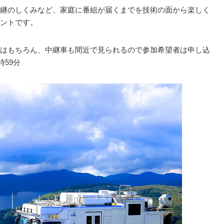
継のしくみなど、家庭に番組が届くまでを技術の面から楽しく
ントです。
はもちろん、中継車も間近で見られるので参加希望者は申し込
時59分