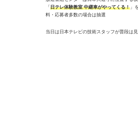
「
日テレ体験教室 中継車がやってくる！
」
料・応募者多数の場合は抽選
当日は日本テレビの技術スタッフが普段は見