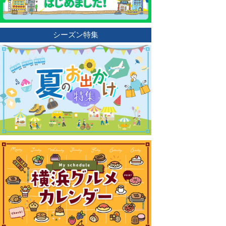
シーズン特集