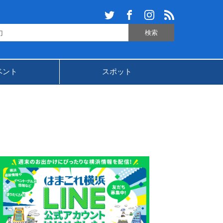
ベント
スポット