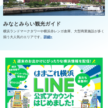
みなとみらい観光ガイド
横浜ランドマークタワーや横浜赤レンガ倉庫、大型商業施設が多く
揃う大人気のエリアです。
詳細»