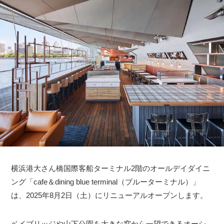
横浜港大さん橋国際客船ターミナル2階のオールデイダイニ
ング「cafe＆dining blue terminal（ブルーターミナル）」
は、2025年8月2日（土）にリニューアルオープンします。
ベイブリッジや山下公園を大きな窓から一望できるオーシ