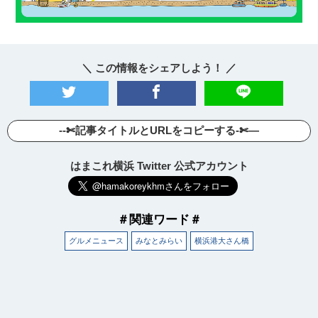
＼ この情報をシェアしよう！ ／
--✄記事タイトルとURLをコピーする-✄—
はまこれ横浜 Twitter 公式アカウント
＃関連ワード＃
グルメニュース
みなとみらい
横浜港大さん橋