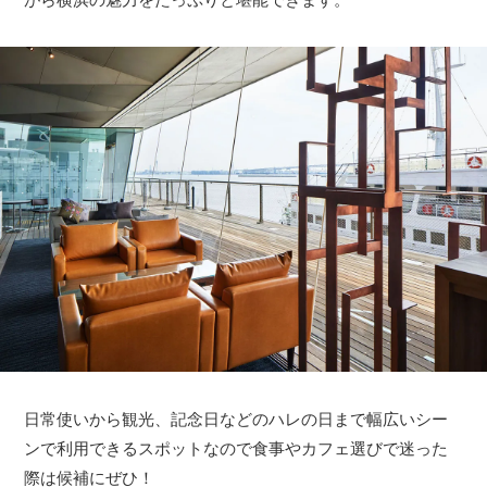
日常使いから観光、記念日などのハレの日まで幅広いシー
ンで利用できるスポットなので食事やカフェ選びで迷った
際は候補にぜひ！