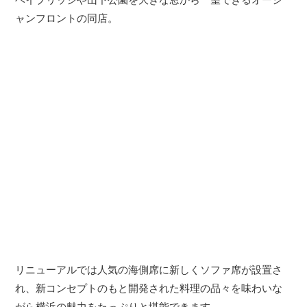
ャンフロントの同店。
リニューアルでは人気の海側席に新しくソファ席が設置さ
れ、新コンセプトのもと開発された料理の品々を味わいな
がら横浜の魅力をたっぷりと堪能できます。