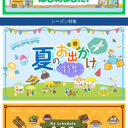
シーズン特集