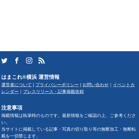
はまこれ®横浜 運営情報
運営者について
|
プライバシーポリシー
|
お問い合わせ
｜
イベントカ
レンダー
｜
プレスリリース・記事掲載依頼
注意事項
掲載情報は執筆時のものです。最新情報をご確認の上、ご参考くださ
い。
当サイトに掲載している記事・写真の切り取り等の無断加工・無断転
載を一切禁じます。