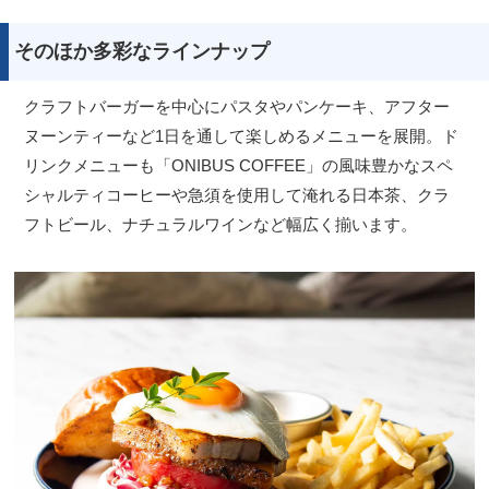
そのほか多彩なラインナップ
クラフトバーガーを中心にパスタやパンケーキ、アフター
ヌーンティーなど1日を通して楽しめるメニューを展開。ド
リンクメニューも「ONIBUS COFFEE」の風味豊かなスペ
シャルティコーヒーや急須を使用して淹れる日本茶、クラ
フトビール、ナチュラルワインなど幅広く揃います。