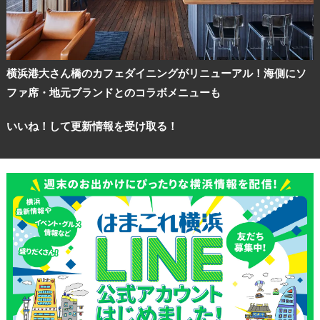
観光ガイド
ランキング
横浜港大さん橋のカフェダイニングがリニューアル！海側にソ
ファ席・地元ブランドとのコラボメニューも
ブログ記事
いいね！して更新情報を受け取る！
サイトについて