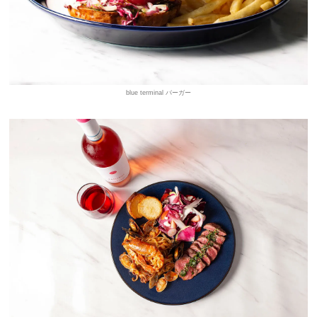
blue terminal バーガー