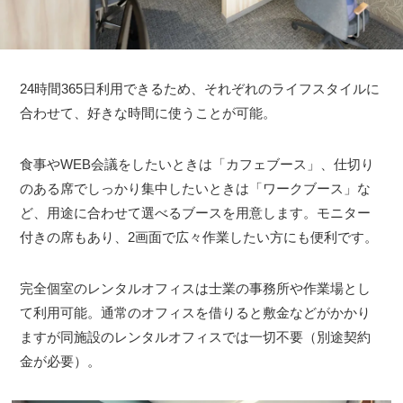
24時間365日利用できるため、それぞれのライフスタイルに
合わせて、好きな時間に使うことが可能。
食事やWEB会議をしたいときは「カフェブース」、仕切り
のある席でしっかり集中したいときは「ワークブース」な
ど、用途に合わせて選べるブースを用意します。モニター
付きの席もあり、2画面で広々作業したい方にも便利です。
完全個室のレンタルオフィスは士業の事務所や作業場とし
て利用可能。通常のオフィスを借りると敷金などがかかり
ますが同施設のレンタルオフィスでは一切不要（別途契約
金が必要）。