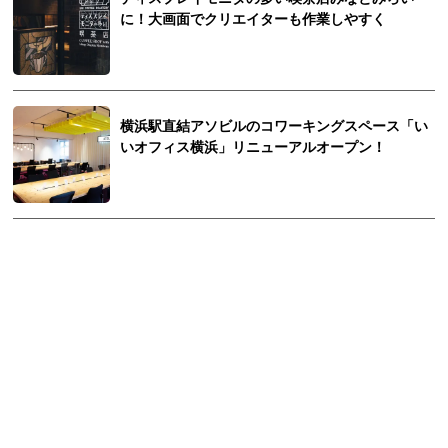
に！大画面でクリエイターも作業しやすく
横浜駅直結アソビルのコワーキングスペース「い
いオフィス横浜」リニューアルオープン！