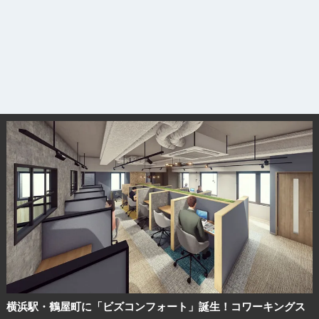
横浜駅・鶴屋町に「ビズコンフォート」誕生！コワーキングス