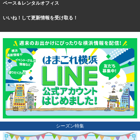
ペース＆レンタルオフィス
いいね！して更新情報を受け取る！
シーズン特集