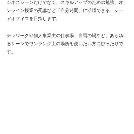
ジネスシーンだけでなく、スキルアップのための勉強、オ
ンライン授業の受講など「自分時間」に活躍できる、シェ
アオフィスを目指します。
テレワークや個人事業主の仕事場、自習の場など、あらゆ
るシーンでワンランク上の場所を使いたい方にぴったりで
す。