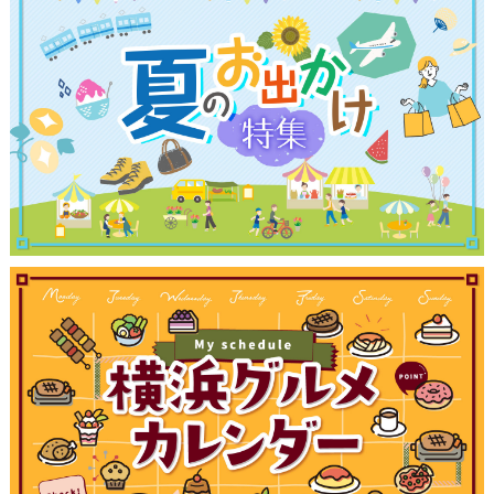
観光ガイド
ランキング
ブログ記事
サイトについて