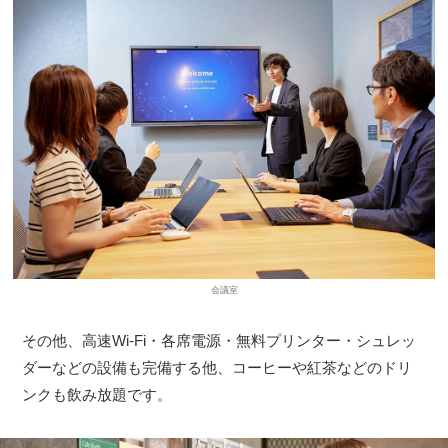
会議室
その他、高速Wi-Fi・各席電源・無料プリンター・シュレッ
ダーなどの設備も完備する他、コーヒーや紅茶などのドリ
ンクも飲み放題です。