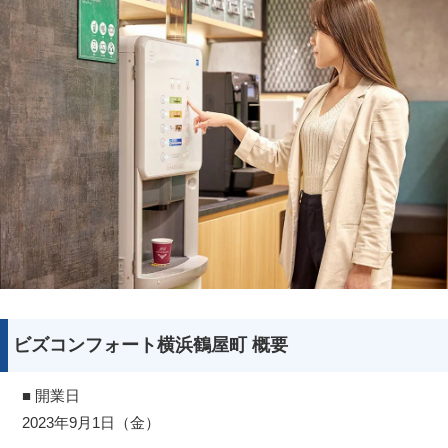
ビズコンフォート横浜鶴屋町 概要
■ 開業日
2023年9月1日（金）