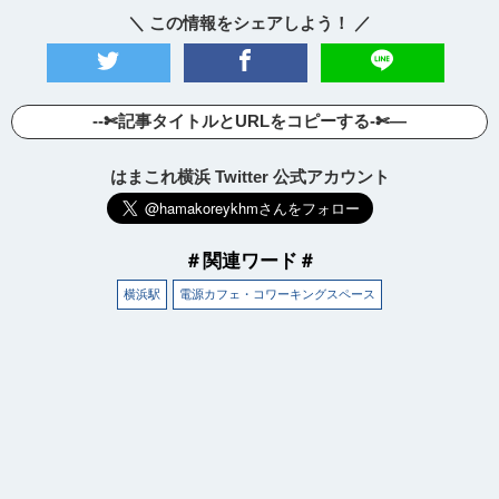
＼ この情報をシェアしよう！ ／
--✄記事タイトルとURLをコピーする-✄—
はまこれ横浜 Twitter 公式アカウント
＃関連ワード＃
横浜駅
電源カフェ・コワーキングスペース