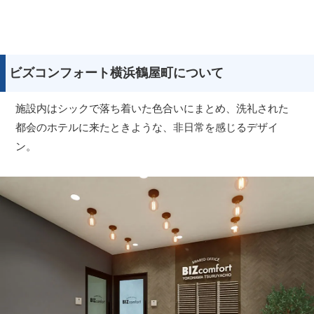
ビズコンフォート横浜鶴屋町について
施設内はシックで落ち着いた色合いにまとめ、洗礼された
都会のホテルに来たときような、非日常を感じるデザイ
ン。