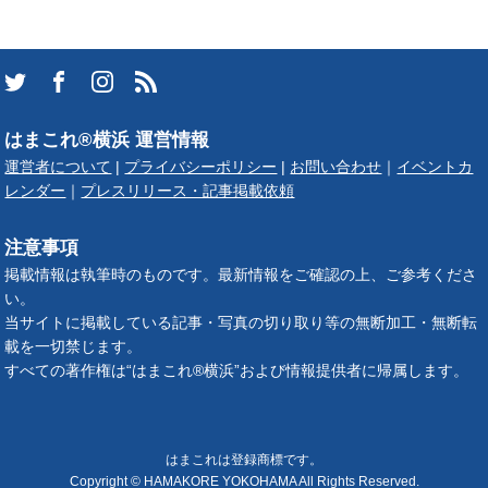
はまこれ®横浜 運営情報
運営者について
|
プライバシーポリシー
|
お問い合わせ
｜
イベントカ
レンダー
｜
プレスリリース・記事掲載依頼
注意事項
掲載情報は執筆時のものです。最新情報をご確認の上、ご参考くださ
い。
当サイトに掲載している記事・写真の切り取り等の無断加工・無断転
載を一切禁じます。
すべての著作権は“はまこれ®横浜”および情報提供者に帰属します。
はまこれは登録商標です。
Copyright © HAMAKORE YOKOHAMA All Rights Reserved.