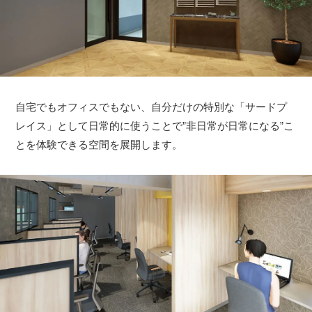
自宅でもオフィスでもない、自分だけの特別な「サードプ
レイス」として日常的に使うことで”非日常が日常になる”こ
とを体験できる空間を展開します。