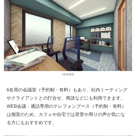
3名用個室
6名用の会議室（予約制・有料）もあり、社内ミーティング
やクライアントとの打合せ、商談などにも利用できます。
WEB会議・通話専用のテレフォンブース（予約制・有料）
は個室のため、カフェや自宅では背景や周りの声が気にな
る方にもおすすめです。