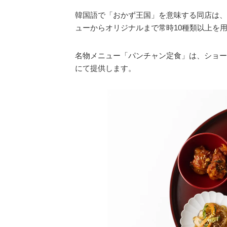
韓国語で「おかず王国」を意味する同店は、
ューからオリジナルまで常時10種類以上を
名物メニュー「パンチャン定食」は、ショー
にて提供します。