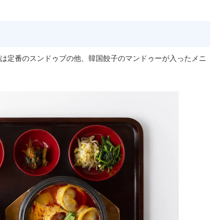
は定番のスンドゥブの他、韓国餃子のマンドゥーが入ったメニ