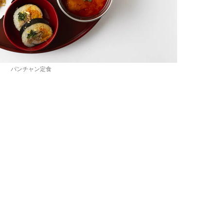
パンチャン定食