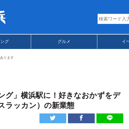
キング
グルメ
イ
あります
ング」横浜駅に！好きなおかずをデ
スラッカン）の新業態