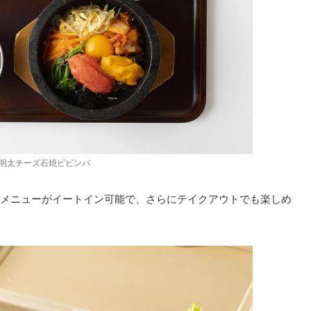
明太チーズ石焼ビビンパ
メニューがイートイン可能で、さらにテイクアウトでも楽しめ