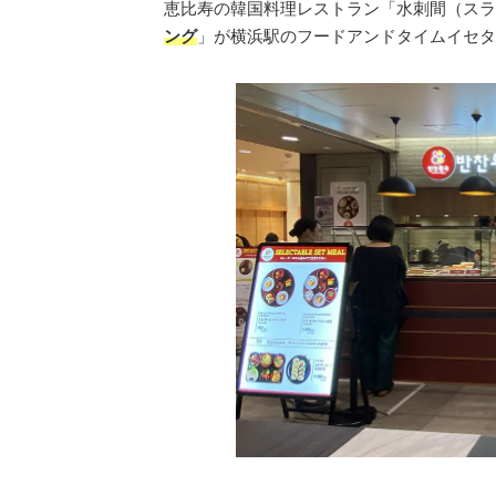
恵比寿の韓国料理レストラン「水刺間（スラ
ング
」が横浜駅のフードアンドタイムイセタン