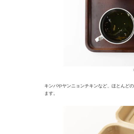
キンパやヤンニョンチキンなど、ほとんどの
ます。