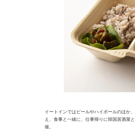
イートインではビールやハイボールのほか、
え、食事と一緒に、仕事帰りに韓国居酒屋と
催。