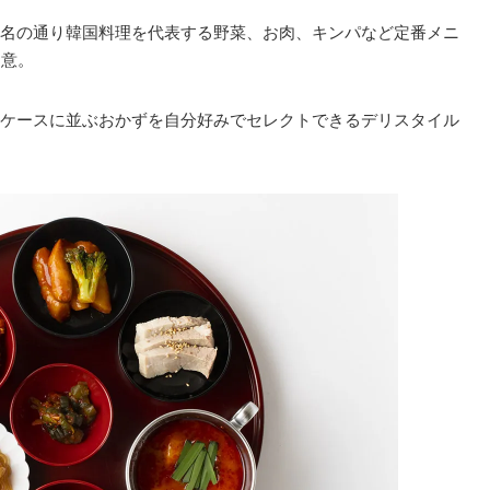
名の通り韓国料理を代表する野菜、お肉、キンパなど定番メニ
用意。
ケースに並ぶおかずを自分好みでセレクトできるデリスタイル