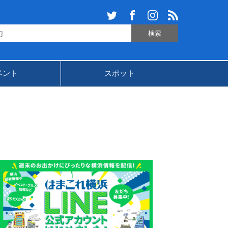
ベント
スポット