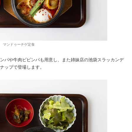
マンドゥーチゲ定食
ンパや牛肉ビビンパも用意し、また姉妹店の池袋スラッカンデ
ナップで登場します。