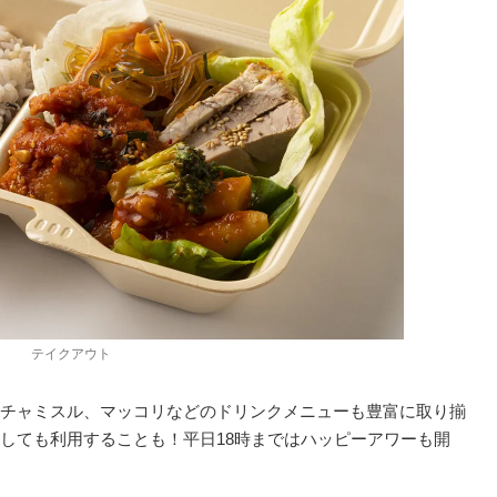
テイクアウト
チャミスル、マッコリなどのドリンクメニューも豊富に取り揃
しても利用することも！平日18時まではハッピーアワーも開