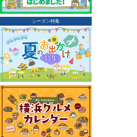
シーズン特集