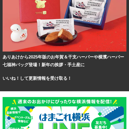
ありあけから2025年版のお年賀＆干支ハーバーや横濱ハーバー
七福神バッグ登場！新年の挨拶・手土産に
いいね！して更新情報を受け取る！