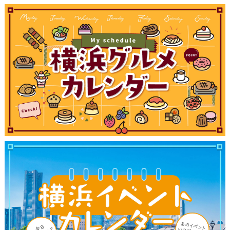
ブログ記事
サイトについて