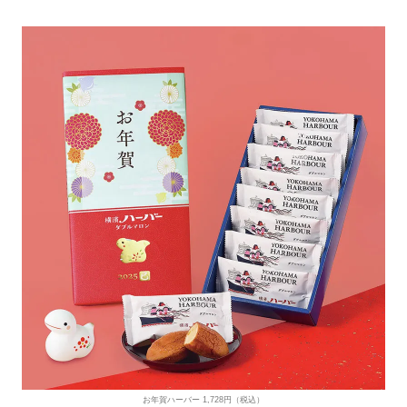
お年賀ハーバー 1,728円（税込）