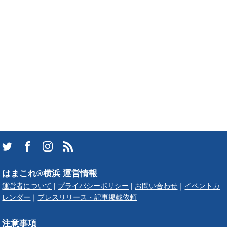
はまこれ®横浜 運営情報
運営者について
|
プライバシーポリシー
|
お問い合わせ
｜
イベントカ
レンダー
｜
プレスリリース・記事掲載依頼
注意事項