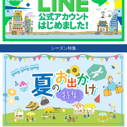
シーズン特集
観光ガイド
ランキング