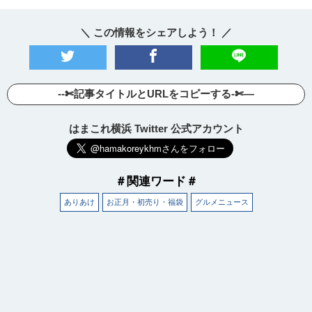
＼ この情報をシェアしよう！ ／
--✄記事タイトルとURLをコピーする-✄—
はまこれ横浜 Twitter 公式アカウント
＃関連ワード＃
ありあけ
お正月・初売り・福袋
グルメニュース