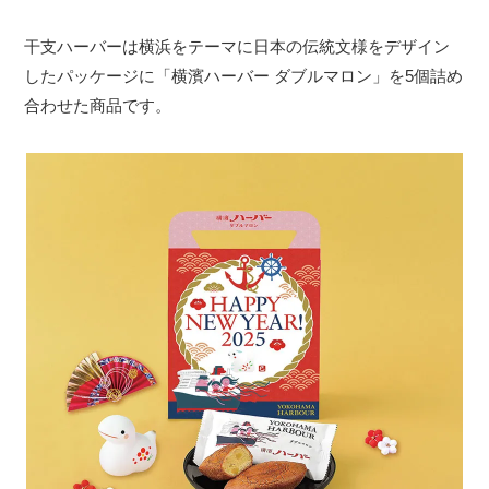
干支ハーバーは横浜をテーマに日本の伝統文様をデザイン
したパッケージに「横濱ハーバー ダブルマロン」を5個詰め
合わせた商品です。