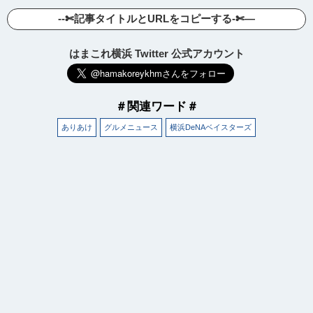
--✄記事タイトルとURLをコピーする-✄—
はまこれ横浜 Twitter 公式アカウント
＃関連ワード＃
ありあけ
グルメニュース
横浜DeNAベイスターズ