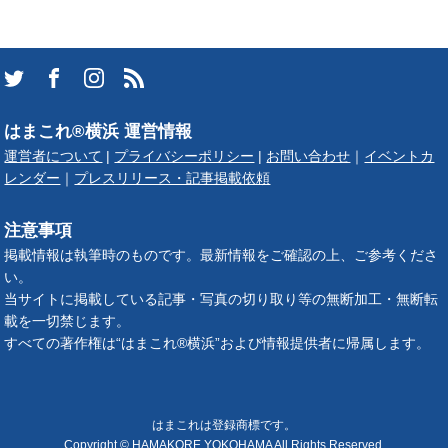
はまこれ®横浜 運営情報
運営者について
|
プライバシーポリシー
|
お問い合わせ
｜
イベントカ
レンダー
｜
プレスリリース・記事掲載依頼
注意事項
掲載情報は執筆時のものです。最新情報をご確認の上、ご参考くださ
い。
当サイトに掲載している記事・写真の切り取り等の無断加工・無断転
載を一切禁じます。
すべての著作権は“はまこれ®横浜”および情報提供者に帰属します。
はまこれは登録商標です。
Copyright © HAMAKORE YOKOHAMA All Rights Reserved.