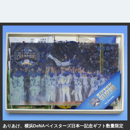
ありあけ、横浜DeNAベイスターズ日本一記念ギフト数量限定