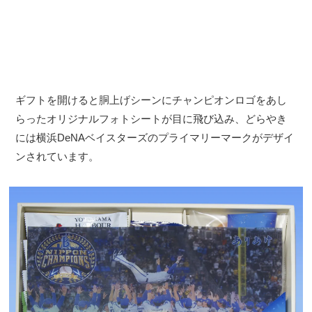
ギフトを開けると胴上げシーンにチャンピオンロゴをあし
らったオリジナルフォトシートが目に飛び込み、どらやき
には横浜DeNAベイスターズのプライマリーマークがデザイ
ンされています。