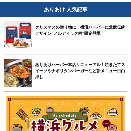
ありあけ 人気記事
クリスマスの贈り物に！横濱ハーバーに北欧伝統
デザイン“ノルディック柄”限定登場
ありあけハーバー本店リニューアル！焼きたてス
イーツやナポリタンバーガーなど新メニュー目白
押し