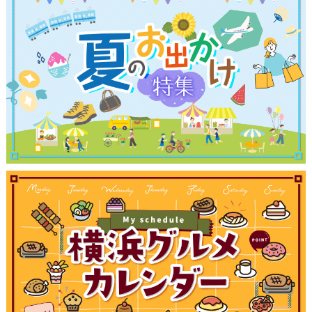
観光ガイド
ランキング
ブログ記事