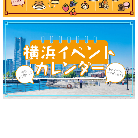
サイトについて