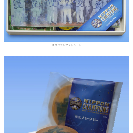
オリジナルフォトシート