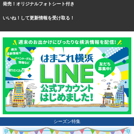
発売！オリジナルフォトシート付き
いいね！して更新情報を受け取る！
シーズン特集