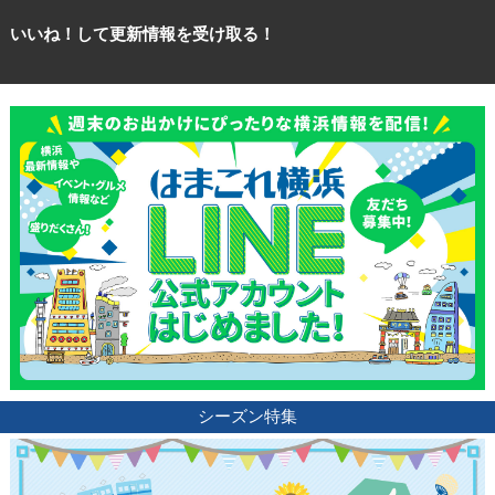
いいね！して更新情報を受け取る！
シーズン特集