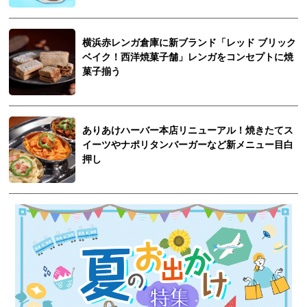
横浜赤レンガ倉庫に新ブランド「レッド ブリック
ベイク！西洋焼菓子舗」レンガをコンセプトに焼
菓子揃う
ありあけハーバー本店リニューアル！焼きたてス
イーツやナポリタンバーガーなど新メニュー目白
押し