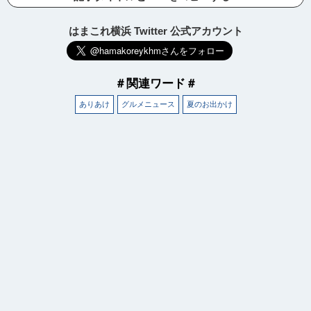
はまこれ横浜 Twitter 公式アカウント
＃関連ワード＃
ありあけ
グルメニュース
夏のお出かけ