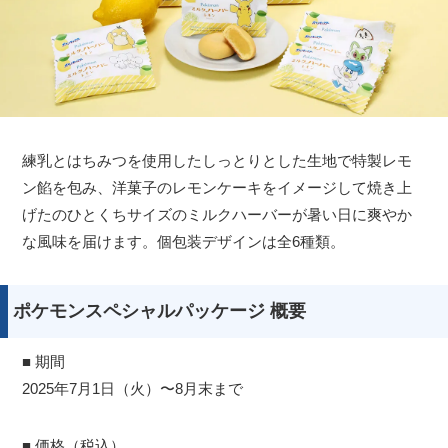
練乳とはちみつを使用したしっとりとした生地で特製レモ
ン餡を包み、洋菓子のレモンケーキをイメージして焼き上
げたのひとくちサイズのミルクハーバーが暑い日に爽やか
な風味を届けます。個包装デザインは全6種類。
ポケモンスペシャルパッケージ 概要
■ 期間
2025年7月1日（火）〜8月末まで
■ 価格（税込）