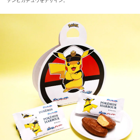
テンピカチュウをデザイン。