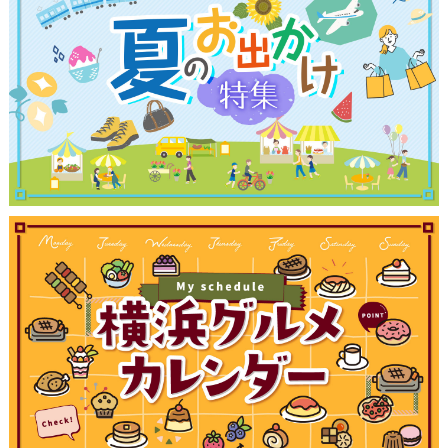
観光ガイド
ランキング
ブログ記事
サイトについて