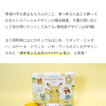
帰省の手土産はもちろんのこと、食べ終えたあとも飾って
おきたいスペシャルデザインの横浜銘菓。今夏の思い出と
して自分用にゲットしてみても♪個包装デザインは全5種。
また同時期にはピカチュウをはじめ、コダック・ニャオ
ハ・ホゲータ・クワッス・パモ・ワッカネズミがデザイン
された「
ポケモンミルクハーバー レモン
」も登場！