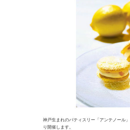
神戸生まれのパティスリー「アンテノール」
り開催します。