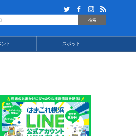
ベント
スポット