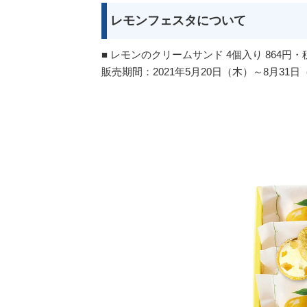
レモンフェスタについて
■ レモンのクリームサンド 4個入り 864円・
販売期間：2021年5月20日（木）～8月31日