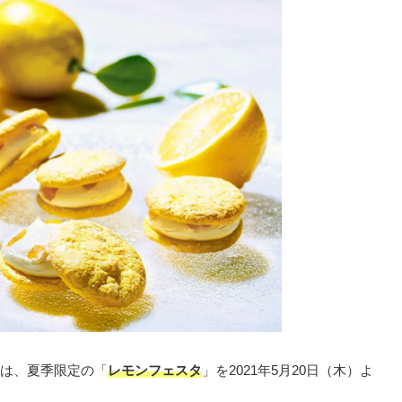
は、夏季限定の「
レモンフェスタ
」を2021年5月20日（木）よ