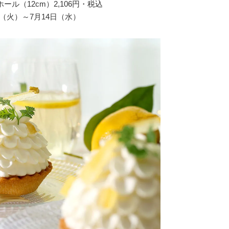
ホール（12cm）2,106円・税込
日（火）～7月14日（水）