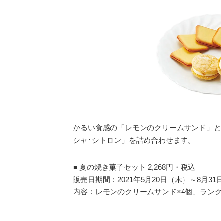
かるい食感の「レモンのクリームサンド」と
シャ･シトロン」を詰め合わせます。
■ 夏の焼き菓子セット 2,268円・税込
販売日期間：2021年5月20日（木）～8月31
内容：レモンのクリームサンド×4個、ラング･