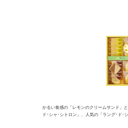
かるい食感の「レモンのクリームサンド」と
ド･シャ･シトロン」、人気の「ラング･ド･