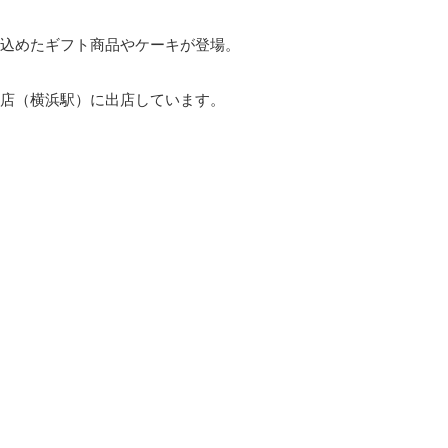
込めたギフト商品やケーキが登場。
店（横浜駅）に出店しています。