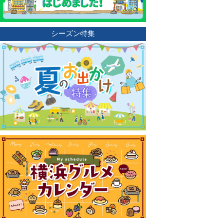
シーズン特集