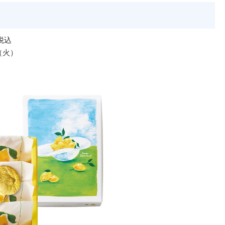
税込
（火）