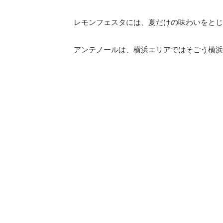
レモンフェスタには、夏だけの味わいをとじ
アンテノールは、横浜エリアではそごう横浜