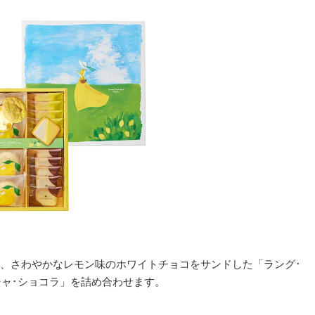
、さわやかなレモン味のホワイトチョコをサンドした「ラング･
シャ･ショコラ」を詰め合わせます。