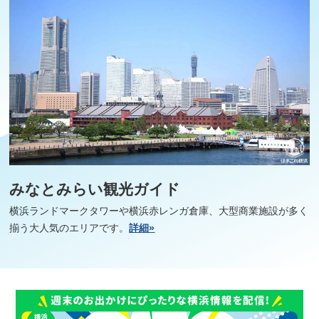
みなとみらい観光ガイド
横浜ランドマークタワーや横浜赤レンガ倉庫、大型商業施設が多く
揃う大人気のエリアです。
詳細»