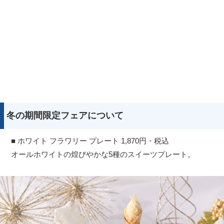
冬の期間限定フェアについて
■ ホワイト フラワリー プレート 1,870円・税込
オールホワイトの煌びやかな5種のスイーツプレート。