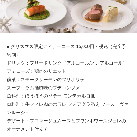
■ クリスマス限定ディナーコース 15,000円・税込（完全予
約制）
ドリンク：フリードリンク（アルコール/ノンアルコール）
アミューズ：鶏肉のリエット
前菜：スモークサーモンのフリボリテ
スープ：ラム酒風味のプチコンソメ
魚料理：ほうぼうのソテー モンテカルロ風
肉料理：牛フィレ肉のポワレ フォアグラ添え ソース・ヴァ
ンルージュ
デザート：フロマージュムースとフワンボワーズジュレの
オーナメント仕立て