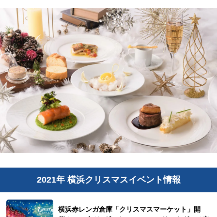
2021年 横浜クリスマスイベント情報
横浜赤レンガ倉庫「クリスマスマーケット」開