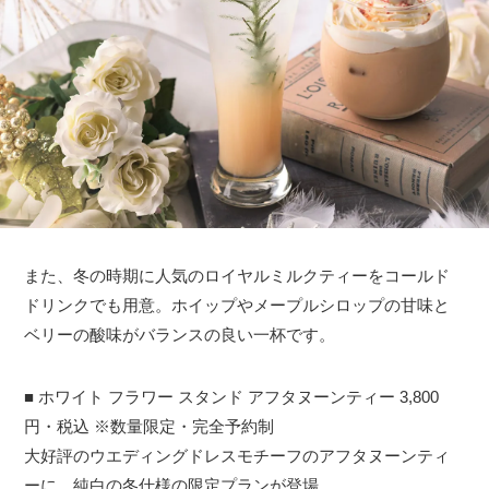
また、冬の時期に人気のロイヤルミルクティーをコールド
ドリンクでも用意。ホイップやメープルシロップの甘味と
ベリーの酸味がバランスの良い一杯です。
■ ホワイト フラワー スタンド アフタヌーンティー 3,800
円・税込 ※数量限定・完全予約制
大好評のウエディングドレスモチーフのアフタヌーンティ
ーに、純白の冬仕様の限定プランが登場。