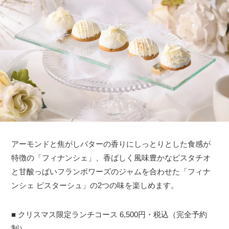
アーモンドと焦がしバターの香りにしっとりとした食感が
特徴の「フィナンシェ」、香ばしく風味豊かなピスタチオ
と甘酸っぱいフランボワーズのジャムを合わせた「フィナ
ンシェ ピスターシュ」の2つの味を楽しめます。
■ クリスマス限定ランチコース 6,500円・税込（完全予約
制）