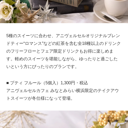
5種のスイーツに合わせ、アニヴェルセルオリジナルブレン
ドティー“ロマンス”などの紅茶を含む全18種以上のドリンク
のフリーフローとフェア限定ドリンクもお得に楽しめま
す。軽めのスイーツを堪能しながら、ゆったりと過ごした
いという方にぴったりのプランです。
■ プティ フルール（5個入）1,300円・税込
アニヴェルセルカフェ みなとみらい横浜限定のテイクアウ
トスイーツが冬仕様になって登場。