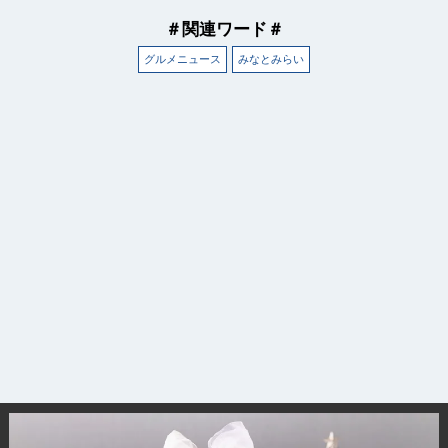
＃関連ワード＃
グルメニュース
みなとみらい