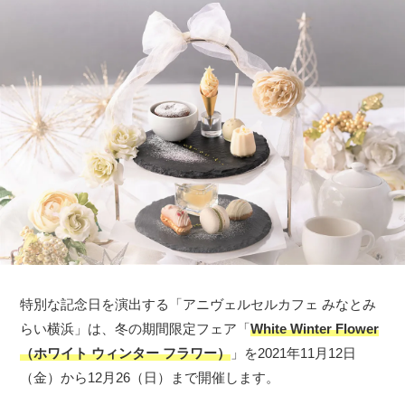
特別な記念日を演出する「アニヴェルセルカフェ みなとみ
らい横浜」は、冬の期間限定フェア「
White Winter Flower
（ホワイト ウィンター フラワー）
」を2021年11月12日
（金）から12月26（日）まで開催します。