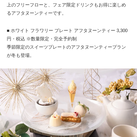
上のフリーフローと、フェア限定ドリンクもお得に楽しめ
るアフタヌーンティーです。
■ ホワイト フラワリー プレート アフタヌーンティー 3,300
円・税込 ※数量限定・完全予約制
季節限定のスイーツプレートのアフタヌーンティープラン
が冬も登場。