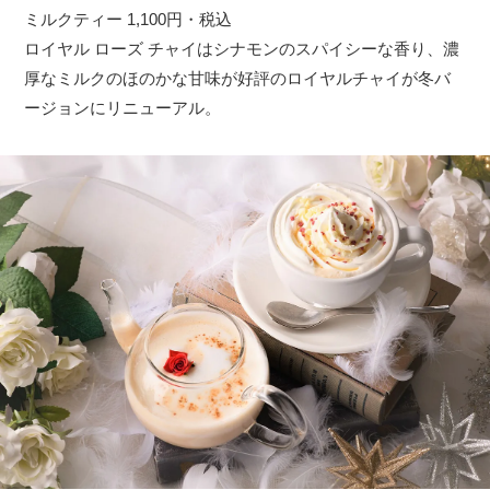
ミルクティー 1,100円・税込
ロイヤル ローズ チャイはシナモンのスパイシーな香り、濃
厚なミルクのほのかな甘味が好評のロイヤルチャイが冬バ
ージョンにリニューアル。