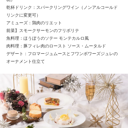
乾杯ドリンク：スパークリングワイン（ノンアルコールド
リンクに変更可）
アミューズ：鶏肉のリエット
前菜】スモークサーモンのフリボリテ
魚料理：ほうぼうのソテー モンテカルロ風
肉料理：豚フィレ肉のロースト ソース・ムータルド
デザート：フロマージュムースとフワンボワーズジュレの
オーナメント仕立て