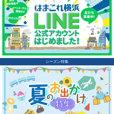
シーズン特集