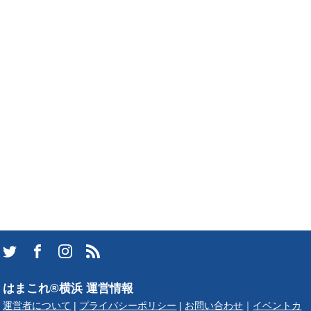
はまこれ®横浜 運営情報
運営者について
|
プライバシーポリシー
|
お問い合わせ
｜
イベントカ