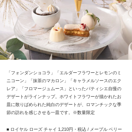
「フォンダンショコラ」「エルダーフラワーとレモンのミ
ニコーン」「抹茶のマカロン」「キャラメルソースのエク
レア」「フロマージュムース」といったパティシエ自慢の
デザートがラインナップ。ホワイトフラワーが描かれたお
皿に散りばめられた純白のデザートが、ロマンチックな季
節の訪れを感じさせる一皿です。※数量限定
■ ロイヤル ローズ チャイ 1,210円・税込 / メープル ベリー