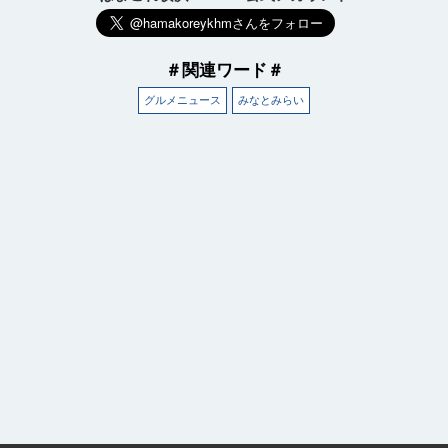
＃関連ワード＃
グルメニュース
みなとみらい