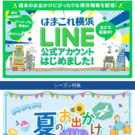
観光ガイド
ランキング
ブログ記事
シーズン特集
サイトについて