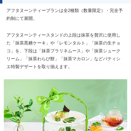
アフタヌーンティープランは全2種類（数量限定）・完全予
約制にて展開。
アフタヌーンティースタンドの上段は抹茶を贅沢に使用し
た「抹茶黒糖ケーキ」や「レモンタルト」「抹茶の生チョ
コ」を、下段は「抹茶プラリネムース」や「抹茶シューク
リーム」「抹茶わらび餅」「抹茶マカロン」などパティシ
エ特製デザートを取り揃えます。