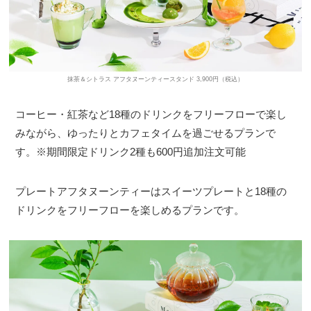
抹茶＆シトラス アフタヌーンティースタンド 3,900円（税込）
コーヒー・紅茶など18種のドリンクをフリーフローで楽し
みながら、ゆったりとカフェタイムを過ごせるプランで
す。※期間限定ドリンク2種も600円追加注文可能
プレートアフタヌーンティーはスイーツプレートと18種の
ドリンクをフリーフローを楽しめるプランです。