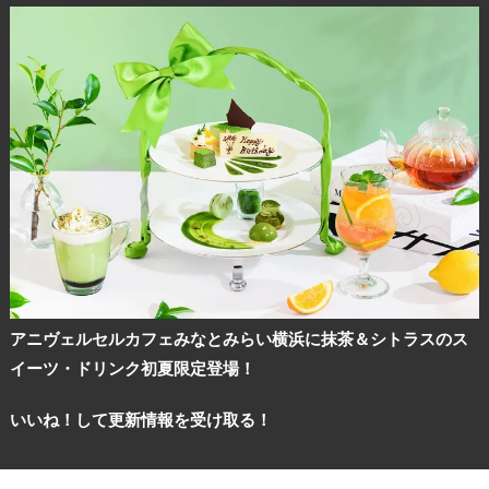
アニヴェルセルカフェみなとみらい横浜に抹茶＆シトラスのス
イーツ・ドリンク初夏限定登場！
いいね！して更新情報を受け取る！