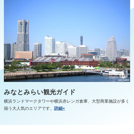
みなとみらい観光ガイド
横浜ランドマークタワーや横浜赤レンガ倉庫、大型商業施設が多く
揃う大人気のエリアです。
詳細»