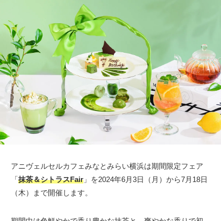
アニヴェルセルカフェみなとみらい横浜は期間限定フェア
「
抹茶＆シトラスFair
」を2024年6月3日（月）から7月18日
（木）まで開催します。
期間中は色鮮やかで香り豊かな抹茶と、爽やかな香りで初