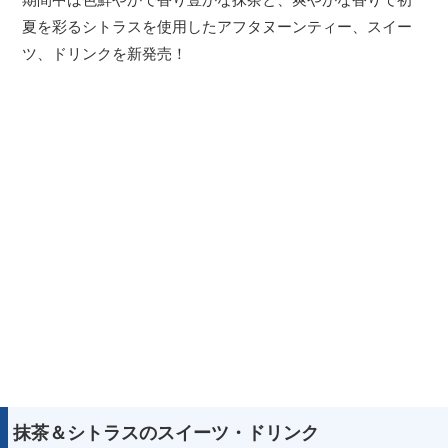
夏を彩るシトラスを使用したアフタヌーンティー、スイー
ツ、ドリンクを新発売！
抹茶＆シトラスのスイーツ・ドリンク