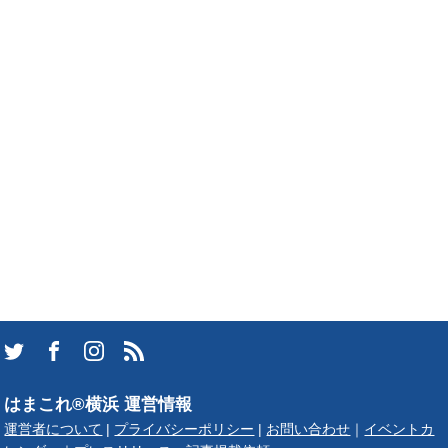
はまこれ®横浜 運営情報
運営者について
|
プライバシーポリシー
|
お問い合わせ
｜
イベントカ