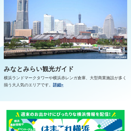
みなとみらい観光ガイド
横浜ランドマークタワーや横浜赤レンガ倉庫、大型商業施設が多く
揃う大人気のエリアです。
詳細»