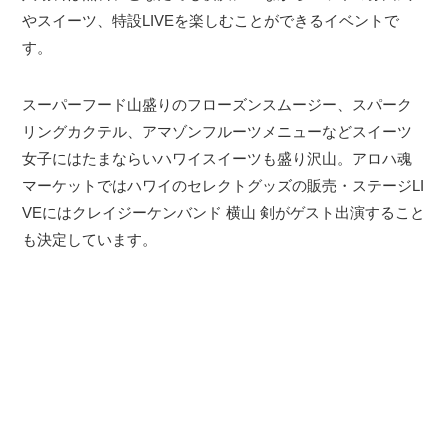
やスイーツ、特設LIVEを楽しむことができるイベントで
す。
スーパーフード山盛りのフローズンスムージー、スパーク
リングカクテル、アマゾンフルーツメニューなどスイーツ
女子にはたまならいハワイスイーツも盛り沢山。アロハ魂
マーケットではハワイのセレクトグッズの販売・ステージLI
VEにはクレイジーケンバンド 横山 剣がゲスト出演すること
も決定しています。