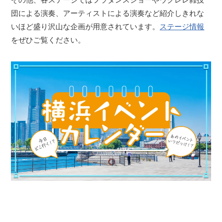
団による演奏、アーティストによる演奏など紹介しきれな
いほど盛り沢山な企画が用意されています。
ステージ情報
をぜひご覧ください。