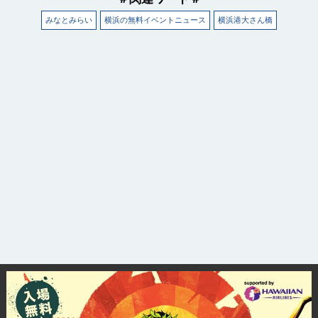
みなとみらい
横浜の無料イベントニュース
横浜港大さん橋