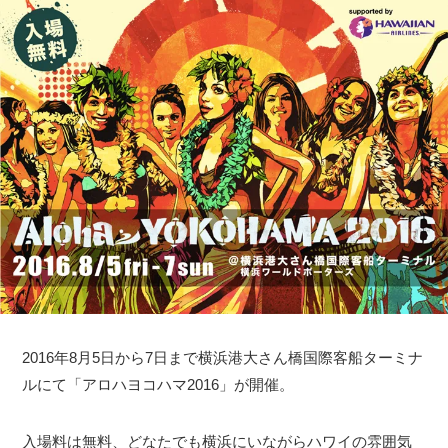
2016年8月5日から7日まで横浜港大さん橋国際客船ターミナ
ルにて「アロハヨコハマ2016」が開催。
入場料は無料、どなたでも横浜にいながらハワイの雰囲気