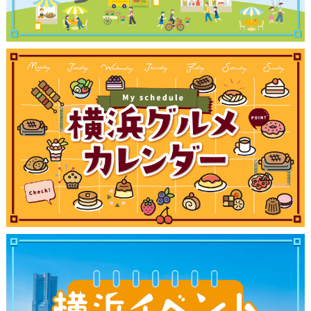
観光ガイド
ランキング
ブログ記事
サイトについて