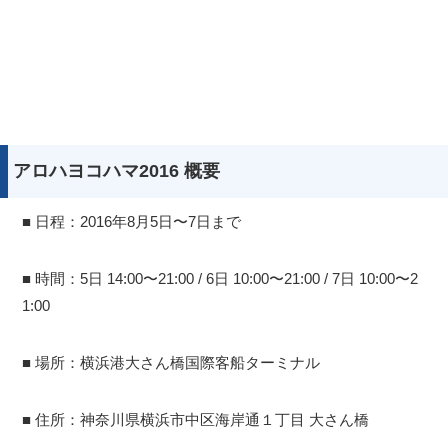
アロハヨコハマ2016 概要
■ 日程：2016年8月5日〜7日まで
■ 時間：5日 14:00〜21:00 / 6日 10:00〜21:00 / 7日 10:00〜2
1:00
■ 場所：横浜港大さん橋国際客船ターミナル
■ 住所：神奈川県横浜市中区海岸通１丁目 大さん橋