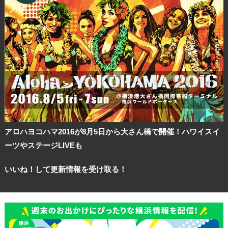
アロハヨコハマ2016が8月5日から大さん橋で開催！ハワイスイ
ーツやステージLIVEも
いいね！して更新情報を受け取る！