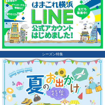
シーズン特集