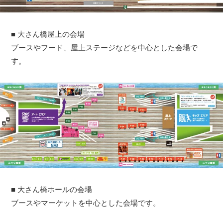
■ 大さん橋屋上の会場
ブースやフード、屋上ステージなどを中心とした会場で
す。
■ 大さん橋ホールの会場
ブースやマーケットを中心とした会場です。