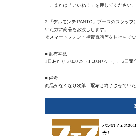
ー、または「いいね！」を押してください。
2.「デルモンテ PANTO」ブースのスタ
いた方に商品をお渡しします。
※スマートフォン・携帯電話等をお持ちでな
■ 配布本数
1日あたり 2,000 本（1,000セット）、3日間合
■ 備考
商品がなくなり次第、配布は終了させていた
パンのフェス20
売！