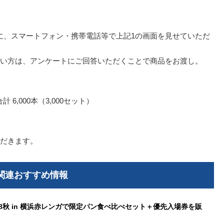
ッフに、スマートフォン・携帯電話等で上記1の画面を見せていただ
い方は、アンケートにご回答いただくことで商品をお渡し。
計 6,000本（3,000セット）
だきます。
関連おすすめ情報
18秋 in 横浜赤レンガで限定パン食べ比べセット＋優先入場券を販