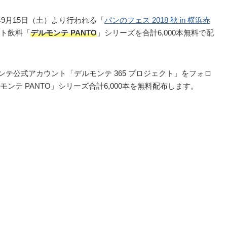
年9月15日（土）より行われる「
パンのフェス 2018 秋 in 横浜赤
ト飲料「
デルモンテ PANTO
」シリーズを合計6,000本無料で配
のデルモンテ公式アカウント「デルモンテ 365 プロジェクト」をフォロ
テ PANTO」シリーズ合計6,000本を無料配布します。