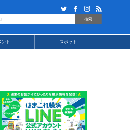
ベント
スポット