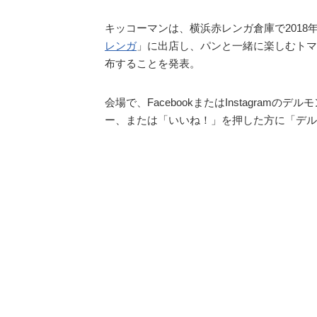
キッコーマンは、横浜赤レンガ倉庫で2018
レンガ
」に出店し、パンと一緒に楽しむトマ
布することを発表。
会場で、FacebookまたはInstagram
ー、または「いいね！」を押した方に「デルモン