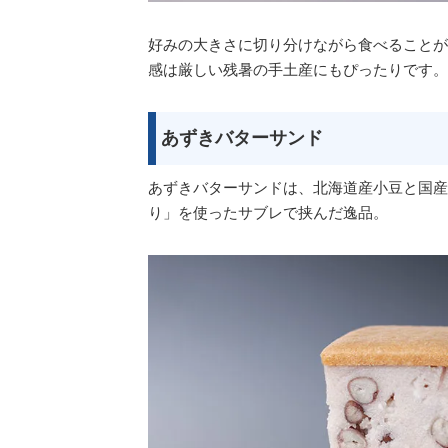
好みの大きさに切り分けながら食べることが
感は厳しい残暑の手土産にもぴったりです。
あずきバターサンド
あずきバターサンドは、北海道産小豆と国産
り」を使ったサブレで挟んだ逸品。