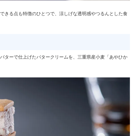
できる点も特徴のひとつで、涼しげな透明感やつるんとした食
バターで仕上げたバタークリームを、三重県産小麦「あやひか