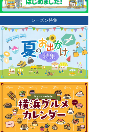
シーズン特集