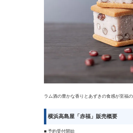
ラム酒の豊かな香りとあずきの食感が至福の
横浜高島屋「赤福」販売概要
■ 予約受付開始