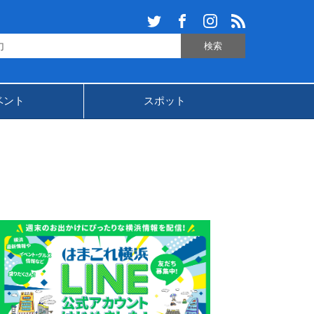
ベント
スポット