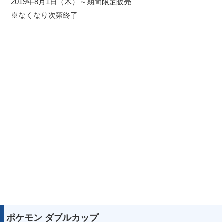
2019年8月1日（木）～期間限定販売
※なくなり次第終了
ポケモン ダブルカップ