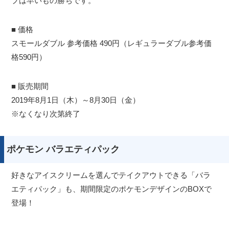
プは早いもの勝ちです。
■ 価格
スモールダブル 参考価格 490円（レギュラーダブル参考価
格590円）
■ 販売期間
2019年8月1日（木）～8月30日（金）
※なくなり次第終了
ポケモン バラエティパック
好きなアイスクリームを選んでテイクアウトできる「バラ
エティパック」も、期間限定のポケモンデザインのBOXで
登場！