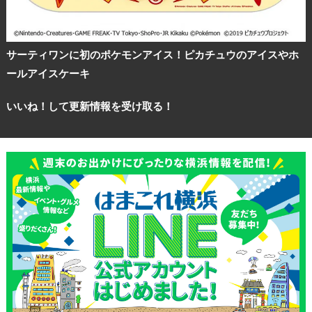
ブログ記事
サーティワンに初のポケモンアイス！ピカチュウのアイスやホ
サイトについて
ールアイスケーキ
いいね！して更新情報を受け取る！