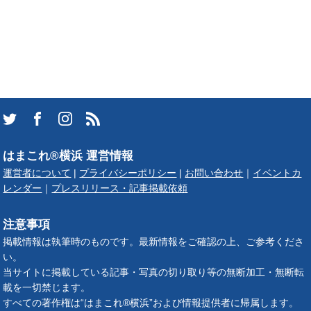
はまこれ®横浜 運営情報
運営者について
|
プライバシーポリシー
|
お問い合わせ
｜
イベントカ
レンダー
｜
プレスリリース・記事掲載依頼
注意事項
掲載情報は執筆時のものです。最新情報をご確認の上、ご参考くださ
い。
当サイトに掲載している記事・写真の切り取り等の無断加工・無断転
載を一切禁じます。
すべての著作権は“はまこれ®横浜”および情報提供者に帰属します。