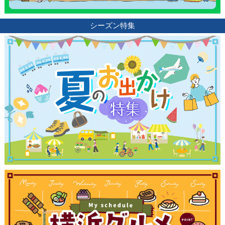
シーズン特集