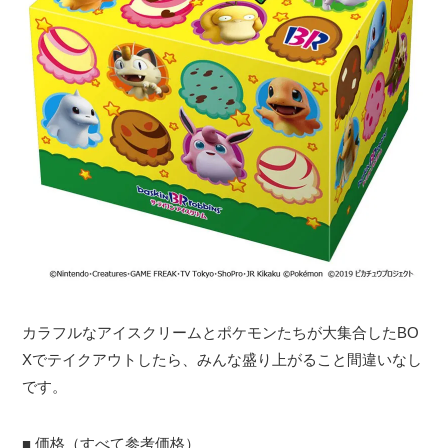
カラフルなアイスクリームとポケモンたちが大集合したBO
Xでテイクアウトしたら、みんな盛り上がること間違いなし
です。
■ 価格（すべて参考価格）