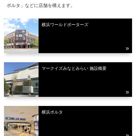
ポルタ」などに店舗を構えます。
横浜ワールドポーターズ
マークイズみなとみらい 施設概要
横浜ポルタ