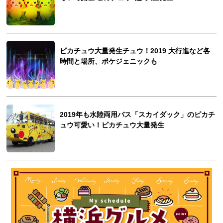
ピカチュウ大量発生チュウ！2019 大行進など各
時間と場所、ポケジェニックも
2019年も水陸両用バス「スカイダック」のピカチ
ュウ可愛い！ピカチュウ大量発生