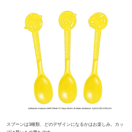
スプーンは3種類、どのデザインになるかはお楽しみ。カッ