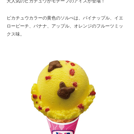
大人気のピカチュウがモチーフのアイスが登場！
ピカチュウカラーの黄色のソルべは、パイナップル、イエ
ローピーチ、バナナ、アップル、オレンジのフルーツミッ
クス味。