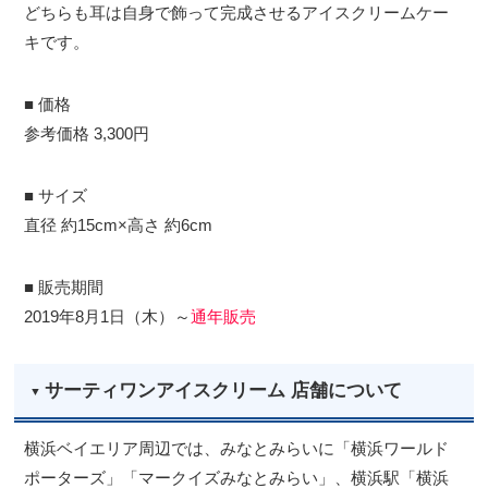
どちらも耳は自身で飾って完成させるアイスクリームケー
キです。
■ 価格
参考価格 3,300円
■ サイズ
直径 約15cm×高さ 約6cm
■ 販売期間
2019年8月1日（木）～
通年販売
サーティワンアイスクリーム 店舗について
横浜ベイエリア周辺では、みなとみらいに「横浜ワールド
ポーターズ」「マークイズみなとみらい」、横浜駅「横浜