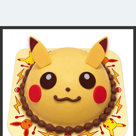
観光ガイド
ランキング