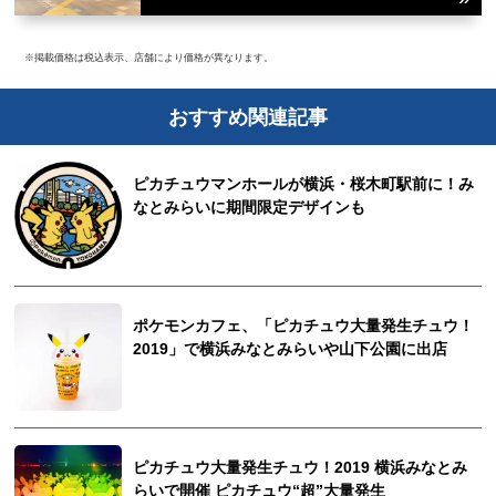
※掲載価格は税込表示、店舗により価格が異なります。
おすすめ関連記事
ピカチュウマンホールが横浜・桜木町駅前に！み
なとみらいに期間限定デザインも
ポケモンカフェ、「ピカチュウ大量発生チュウ！
2019」で横浜みなとみらいや山下公園に出店
ピカチュウ大量発生チュウ！2019 横浜みなとみ
らいで開催 ピカチュウ“超”大量発生