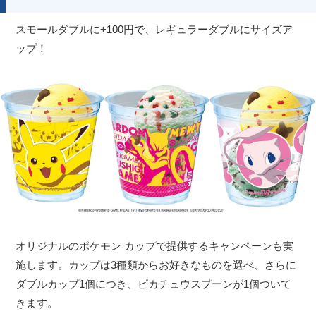
スモールダブルに+100円で、レギュラーダブルにサイズア
ップ！
オリジナルのポケモン カップで提供するキャンペーンも実
施します。カップは3種類からお好きなものを選べ、さらに
ダブルカップ1個につき、ピカチュウスプーンが1個ついて
きます。