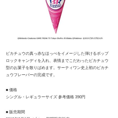
ピカチュウの真っ赤なほっぺをイメージした弾けるポップ
ロックキャンディを入れ、表情までこだわったピカチュウ
型のお菓子を散りばめます。サーティワン史上初のピカチ
ュウフレーバーの完成です。
■ 価格
シングル・レギュラーサイズ 参考価格 390円
■ 販売期間