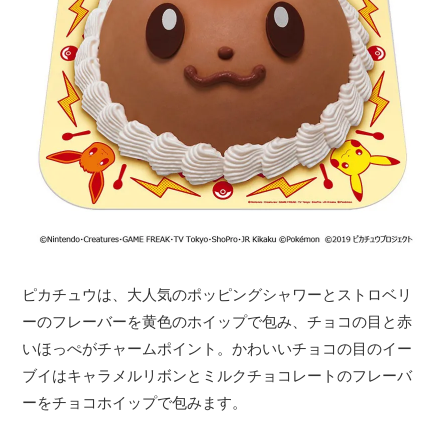
ピカチュウは、大人気のポッピングシャワーとストロベリ
ーのフレーバーを黄色のホイップで包み、チョコの目と赤
いほっぺがチャームポイント。かわいいチョコの目のイー
ブイはキャラメルリボンとミルクチョコレートのフレーバ
ーをチョコホイップで包みます。