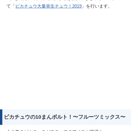
て「
ピカチュウ大量発生チュウ！2019
」を行います。
ピカチュウの10まんボルト！〜フルーツミックス〜