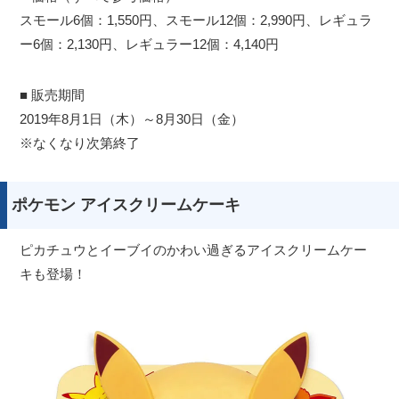
スモール6個：1,550円、スモール12個：2,990円、レギュラ
ー6個：2,130円、レギュラー12個：4,140円
■ 販売期間
2019年8月1日（木）～8月30日（金）
※なくなり次第終了
ポケモン アイスクリームケーキ
ピカチュウとイーブイのかわい過ぎるアイスクリームケー
キも登場！