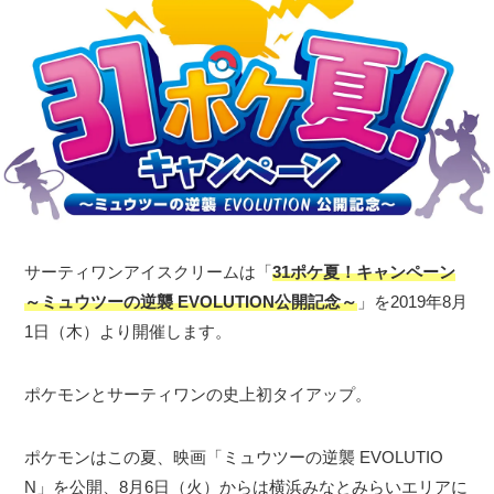
サーティワンアイスクリームは「
31ポケ夏！キャンペーン
～ミュウツーの逆襲 EVOLUTION公開記念～
」を2019年8月
1日（木）より開催します。
ポケモンとサーティワンの史上初タイアップ。
ポケモンはこの夏、映画「ミュウツーの逆襲 EVOLUTIO
N」を公開、8月6日（火）からは横浜みなとみらいエリアに