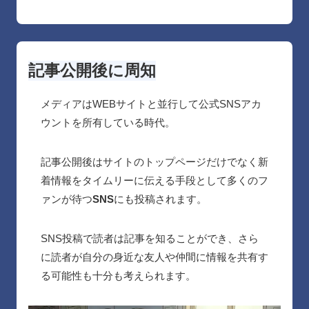
記事公開後に周知
メディアはWEBサイトと並行して公式SNSアカ
ウントを所有している時代。
記事公開後はサイトのトップページだけでなく新
着情報をタイムリーに伝える手段として多くのフ
ァンが待つ
SNS
にも投稿されます。
SNS投稿で読者は記事を知ることができ、さら
に読者が自分の身近な友人や仲間に情報を共有す
る可能性も十分も考えられます。