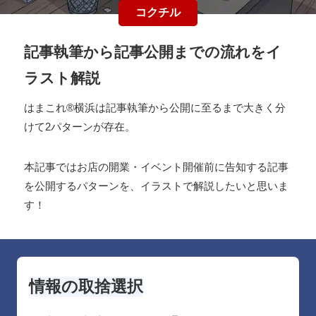
コクチル
記事執筆から記事公開までの流れをイ
ラスト解説
はまこれ®︎横浜は記事執筆から公開に至るまで大きく分
けて2パターンが存在。
本記事ではお店の開業・イベント開催前に告知する記事
を公開するパターンを、イラストで解説したいと思いま
す！
情報の取捨選択