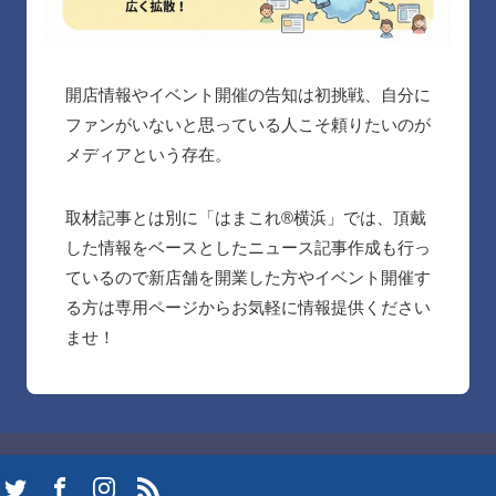
開店情報やイベント開催の告知は初挑戦、自分に
ファンがいないと思っている人こそ頼りたいのが
メディアという存在。
取材記事とは別に「はまこれ®︎横浜」では、頂戴
した情報をベースとしたニュース記事作成も行っ
ているので新店舗を開業した方やイベント開催す
る方は専用ページからお気軽に情報提供ください
ませ！