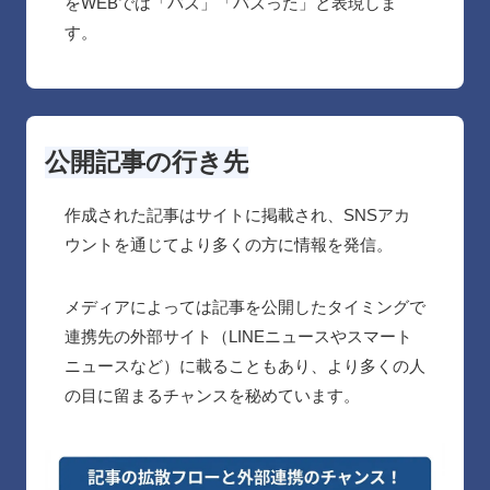
をWEBでは「バズ」「バズった」と表現しま
す。
公開記事の行き先
作成された記事はサイトに掲載され、SNSアカ
ウントを通じてより多くの方に情報を発信。
メディアによっては記事を公開したタイミングで
連携先の外部サイト（LINEニュースやスマート
ニュースなど）に載ることもあり、より多くの人
の目に留まるチャンスを秘めています。