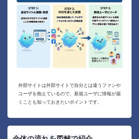
外部サイトは外部サイトで自分とは違うファンや
ユーザを抱えているので、新規ユーザに情報が届
くことも知っておきたいポイントです。
全体の流れを図解で紹介