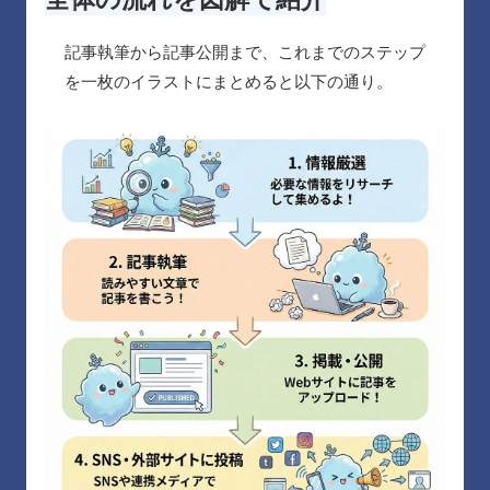
記事執筆から記事公開まで、これまでのステップ
を一枚のイラストにまとめると以下の通り。
観光ガイド
ランキング
ブログ記事
サイトについて