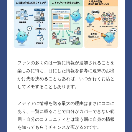
ファンの多くのは一覧に情報が追加されることを
楽しみに待ち、目にした情報を参考に週末のお出
かけ先を決めることもあれば、いつか行くお店と
してメモすることもあります。
メディアに情報を送る最大の理由はまさにココに
あり、一覧に載ることで自分がカバーできない範
囲・自分のコミュニティとは違う層に自身の情報
を知ってもらうチャンスが広がるのです。