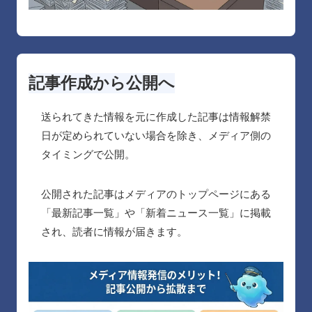
記事作成から公開へ
送られてきた情報を元に作成した記事は情報解禁
日が定められていない場合を除き、メディア側の
タイミングで公開。
公開された記事はメディアのトップページにある
「最新記事一覧」や「新着ニュース一覧」に掲載
され、読者に情報が届きます。