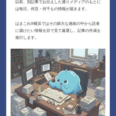
以前、別記事でお伝えした通りメディアのもとに
は毎日、何百・何千もの情報が届きます。
はまこれ®︎横浜ではその膨大な連絡の中から読者
に届けたい情報を目で見て厳選し、記事の作成を
進行します。