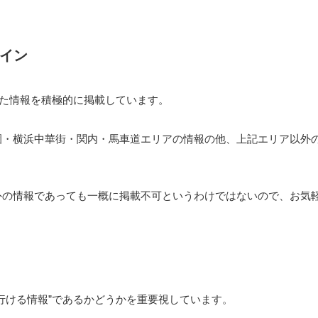
イン
した情報を積極的に掲載しています。
園・横浜中華街・関内・馬車道エリアの情報の他、上記エリア以外
外の情報であっても一概に掲載不可というわけではないので、お気
行ける情報”であるかどうかを重要視しています。