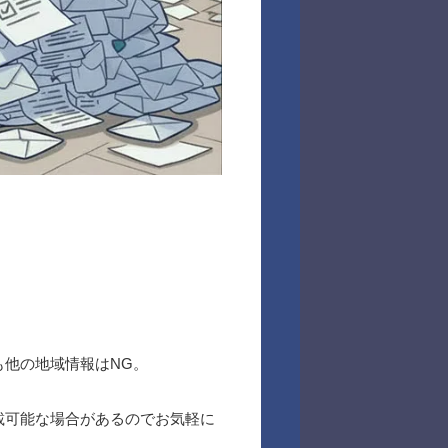
他の地域情報はNG。
載可能な場合があるのでお気軽に