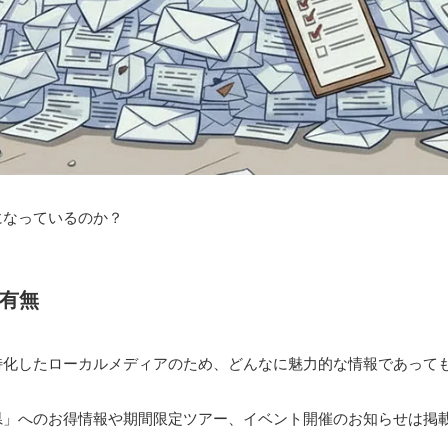
になっているのか？
有無
特化したローカルメディアのため、どんなに魅力的な情報であっても
県」へのお得情報や期間限定ツアー、イベント開催のお知らせは掲