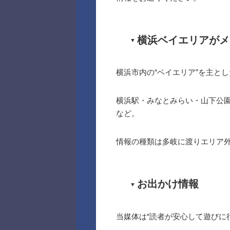
横浜ベイエリアがメ
横浜市内の“ベイエリア”を主と
横浜駅・みなとみらい・山下公
など。
情報の種類は多岐に渡りエリア
お出かけ情報
当媒体は“読者が安心して遊びに