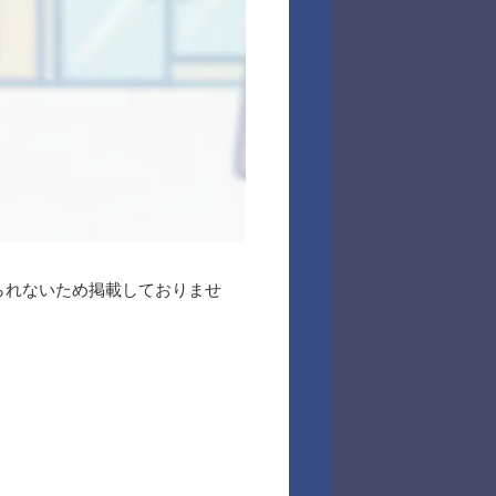
られないため掲載しておりませ