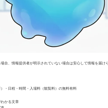
る場合、情報提供者が明示されていない場合は安心して情報を届け
所）・日程・時間・入場料（観覧料）の無料有料
がわかる文章
写真