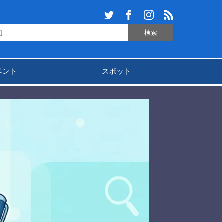
ベント
スポット