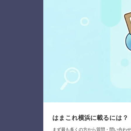
はまこれ横浜に載るには？
まず最も多くの方から質問・問い合わ